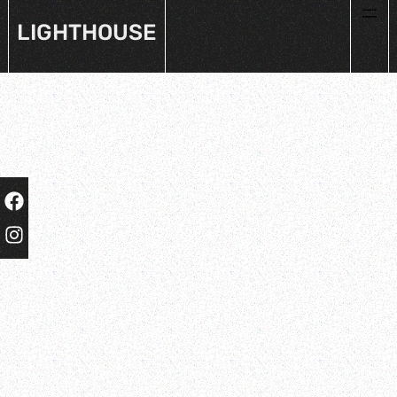
LIGHTHOUSE