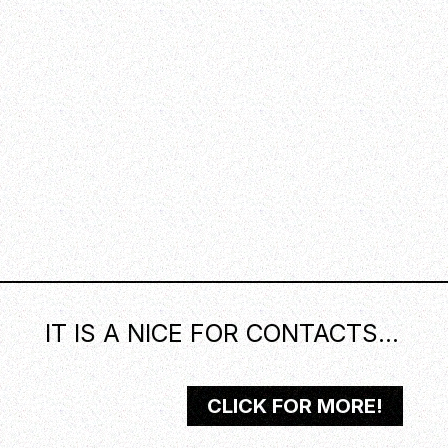
IT IS A NICE FOR CONTACTS...
CLICK FOR MORE!