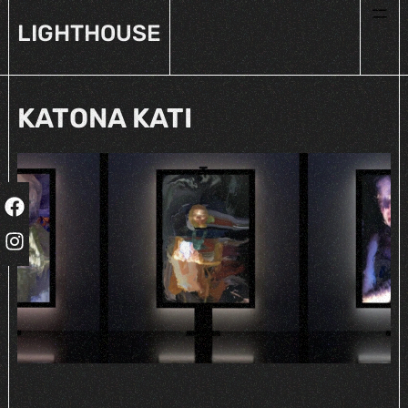
LIGHTHOUSE
KATONA KATI